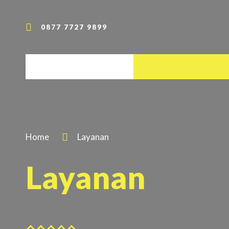
0877 7727 9899
Home
Layanan
Layanan