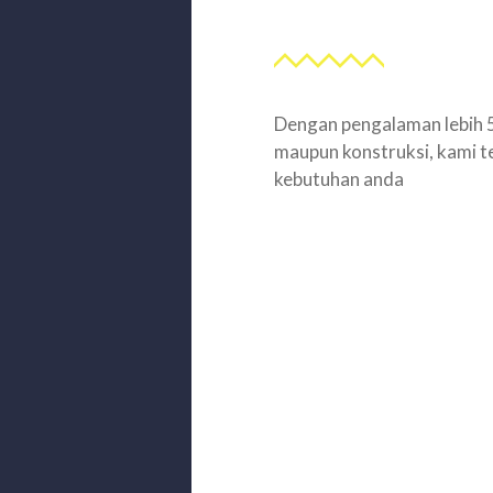
Dengan pengalaman lebih 5
maupun konstruksi, kami t
kebutuhan anda