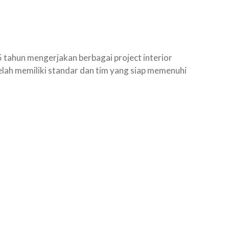
 tahun mengerjakan berbagai project interior
elah memiliki standar dan tim yang siap memenuhi